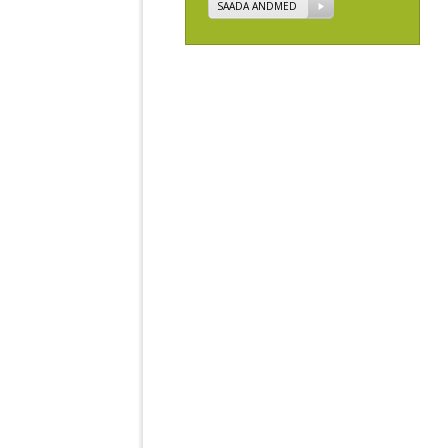
SAADA ANDMED