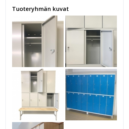
Tuoteryhmän kuvat