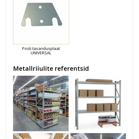
Posti tasandusplaat
UNIVERSAL
Metallriiulite referentsid