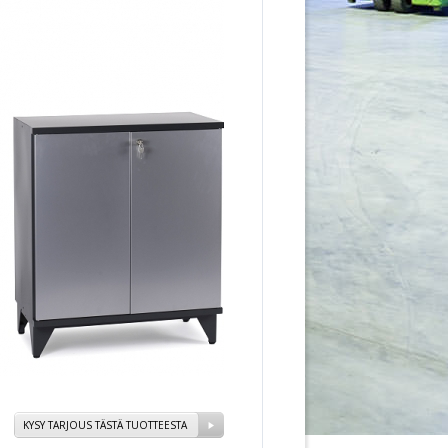
KYSY TARJOUS TÄSTÄ TUOTTEESTA