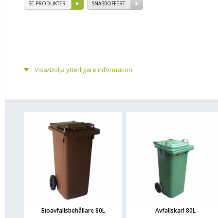
SE PRODUKTER
SNABBOFFERT
Visa/Dölja ytterligare information
Bioavfallsbehållare 80L
Avfallskärl 80L