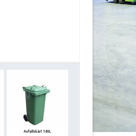
Avfallskärl 140L